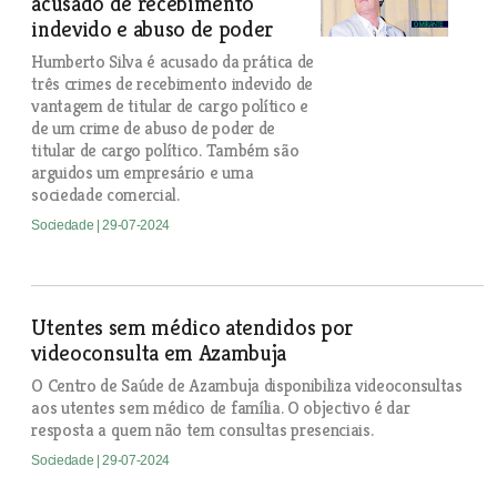
acusado de recebimento
indevido e abuso de poder
Humberto Silva é acusado da prática de
três crimes de recebimento indevido de
vantagem de titular de cargo político e
de um crime de abuso de poder de
titular de cargo político. Também são
arguidos um empresário e uma
sociedade comercial.
Sociedade
| 29-07-2024
Utentes sem médico atendidos por
videoconsulta em Azambuja
O Centro de Saúde de Azambuja disponibiliza videoconsultas
aos utentes sem médico de família. O objectivo é dar
resposta a quem não tem consultas presenciais.
Sociedade
| 29-07-2024