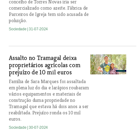
concelho de Torres Novas iria ser
comercializado como azeite. Fábrica de
Parceiros de Igreja tem sido acusada de
poluição.
Sociedade
| 31-07-2024
Assalto no Tramagal deixa
proprietários agrícolas com
prejuízo de 10 mil euros
Família de Sara Marques foi assaltada
em plena luz do dia e larápios roubaram
vários equipamentos e materiais de
construção duma propriedade no
Tramagal que estava há dois anos a ser
reabilitada. Prejuízo ronda os 10 mil
euros.
Sociedade
| 30-07-2024