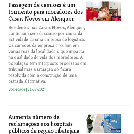
Passagem de camiões é um
tormento para moradores dos
Casais Novos em Alenquer
Residentes nos Casais Novos, Alenquer,
continuam sem descanso por causa da
actividade de uma empresa de logística.
Os camiões da empresa circulam em
várias ruas da localidade o que impacta
na qualidade de vida dos moradores. A
população tem interposto processos em
tribunal mas a situação só ficará
resolvida com a construção de uma
estrada alternativa.
Sociedade
| 31-07-2024
Aumenta número de
reclamações nos hospitais
públicos da região ribatejana