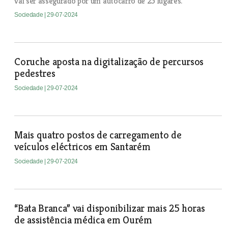
vai ser assegurado por um autocarro de 25 lugares.
Sociedade
| 29-07-2024
Coruche aposta na digitalização de percursos
pedestres
Sociedade
| 29-07-2024
Mais quatro postos de carregamento de
veículos eléctricos em Santarém
Sociedade
| 29-07-2024
“Bata Branca” vai disponibilizar mais 25 horas
de assistência médica em Ourém