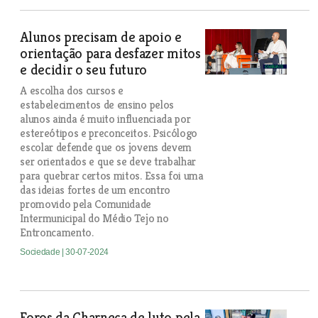
Alunos precisam de apoio e
orientação para desfazer mitos
e decidir o seu futuro
A escolha dos cursos e
estabelecimentos de ensino pelos
alunos ainda é muito influenciada por
estereótipos e preconceitos. Psicólogo
escolar defende que os jovens devem
ser orientados e que se deve trabalhar
para quebrar certos mitos. Essa foi uma
das ideias fortes de um encontro
promovido pela Comunidade
Intermunicipal do Médio Tejo no
Entroncamento.
Sociedade
| 30-07-2024
Foros da Charneca de luto pela