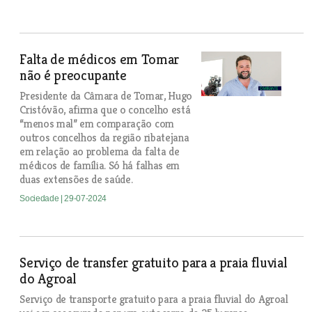
Falta de médicos em Tomar
não é preocupante
Presidente da Câmara de Tomar, Hugo
Cristóvão, afirma que o concelho está
“menos mal” em comparação com
outros concelhos da região ribatejana
em relação ao problema da falta de
médicos de família. Só há falhas em
duas extensões de saúde.
Sociedade
| 29-07-2024
Serviço de transfer gratuito para a praia fluvial
do Agroal
Serviço de transporte gratuito para a praia fluvial do Agroal