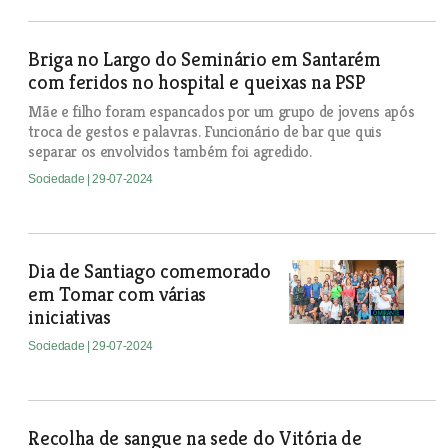
Briga no Largo do Seminário em Santarém
com feridos no hospital e queixas na PSP
Mãe e filho foram espancados por um grupo de jovens após
troca de gestos e palavras. Funcionário de bar que quis
separar os envolvidos também foi agredido.
Sociedade
| 29-07-2024
Dia de Santiago comemorado
em Tomar com várias
iniciativas
Sociedade
| 29-07-2024
Recolha de sangue na sede do Vitória de