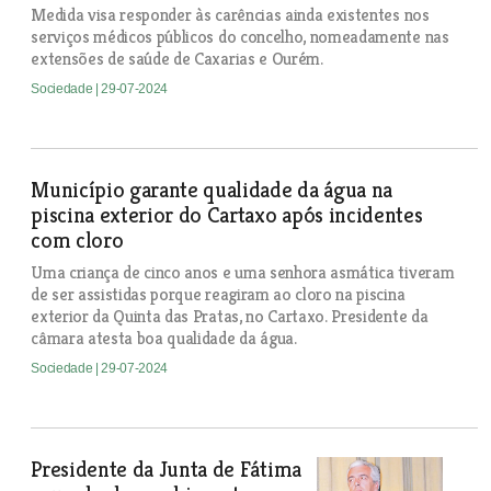
Medida visa responder às carências ainda existentes nos
serviços médicos públicos do concelho, nomeadamente nas
extensões de saúde de Caxarias e Ourém.
Sociedade
| 29-07-2024
Município garante qualidade da água na
piscina exterior do Cartaxo após incidentes
com cloro
Uma criança de cinco anos e uma senhora asmática tiveram
de ser assistidas porque reagiram ao cloro na piscina
exterior da Quinta das Pratas, no Cartaxo. Presidente da
câmara atesta boa qualidade da água.
Sociedade
| 29-07-2024
Presidente da Junta de Fátima