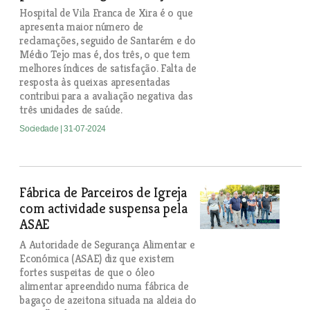
Hospital de Vila Franca de Xira é o que
apresenta maior número de
reclamações, seguido de Santarém e do
Médio Tejo mas é, dos três, o que tem
melhores índices de satisfação. Falta de
resposta às queixas apresentadas
contribui para a avaliação negativa das
três unidades de saúde.
Sociedade
| 31-07-2024
Fábrica de Parceiros de Igreja
com actividade suspensa pela
ASAE
A Autoridade de Segurança Alimentar e
Económica (ASAE) diz que existem
fortes suspeitas de que o óleo
alimentar apreendido numa fábrica de
bagaço de azeitona situada na aldeia do