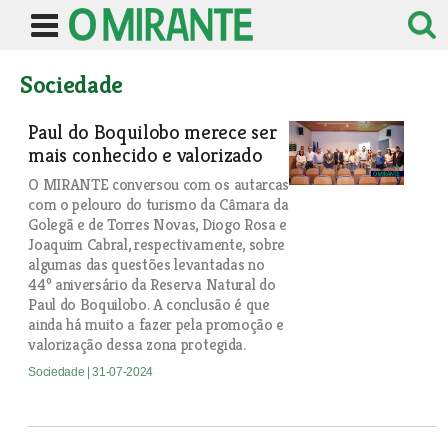
Sociedade
Paul do Boquilobo merece ser
mais conhecido e valorizado
O MIRANTE conversou com os autarcas
com o pelouro do turismo da Câmara da
Golegã e de Torres Novas, Diogo Rosa e
Joaquim Cabral, respectivamente, sobre
algumas das questões levantadas no
44º aniversário da Reserva Natural do
Paul do Boquilobo. A conclusão é que
ainda há muito a fazer pela promoção e
valorização dessa zona protegida.
Sociedade
| 31-07-2024