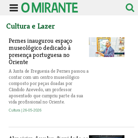
Cultura e Lazer
Pernes inaugurou espaço
museológico dedicado à
presença portuguesa no
Oriente
A Junta de Freguesia de Pernes passou a
contar com um centro museológico
composto por peças doadas por
Cândido Azevedo, um professor
aposentado que cumpriu parte da sua
vida profissional no Oriente.
Cultura
| 26-05-2026