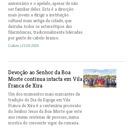
aniversário e o apelido, apesar de não
ser familiar deles. Esta é a direcção
mais jovem a dirigir a instituição
cultural mais antiga da cidade, que
derruba todos os estereótipos das
filarmónicas, tradicionalmente lideradas
por gente de cabelo branco.
Cultura
| 23-05-2026
Devoção ao Senhor da Boa
Morte continua intacta em Vila
Franca de Xira
Um dos momentos mais marcantes da
tradição do Dia da Espiga em Vila
Franca de Xira é a centenária procissão
do Senhor Jesus da Boa Morte que este
ano reuniu centenas de pessoas, numa
mostra do crescente vigor da romaria.