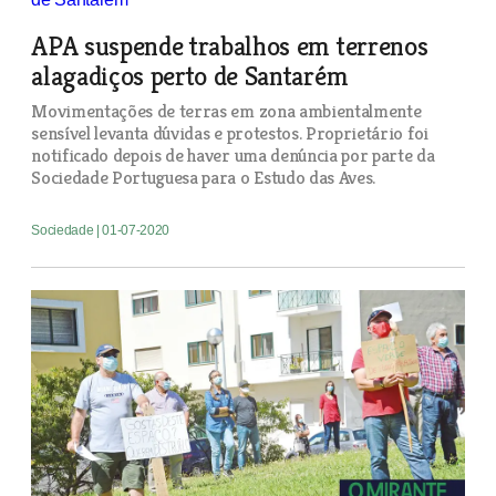
APA suspende trabalhos em terrenos
alagadiços perto de Santarém
Movimentações de terras em zona ambientalmente
sensível levanta dúvidas e protestos. Proprietário foi
notificado depois de haver uma denúncia por parte da
Sociedade Portuguesa para o Estudo das Aves.
Sociedade
| 01-07-2020