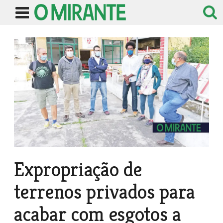
Expropriação de
terrenos privados para
acabar com esgotos a