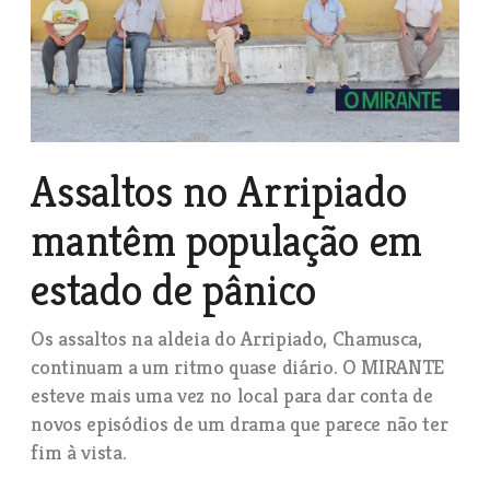
Assaltos no Arripiado
mantêm população em
estado de pânico
Os assaltos na aldeia do Arripiado, Chamusca,
continuam a um ritmo quase diário. O MIRANTE
esteve mais uma vez no local para dar conta de
novos episódios de um drama que parece não ter
fim à vista.