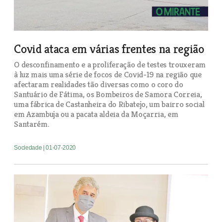
Covid ataca em várias frentes na região
O desconfinamento e a proliferação de testes trouxeram
à luz mais uma série de focos de Covid-19 na região que
afectaram realidades tão diversas como o coro do
Santuário de Fátima, os Bombeiros de Samora Correia,
uma fábrica de Castanheira do Ribatejo, um bairro social
em Azambuja ou a pacata aldeia da Moçarria, em
Santarém.
Sociedade
| 01-07-2020