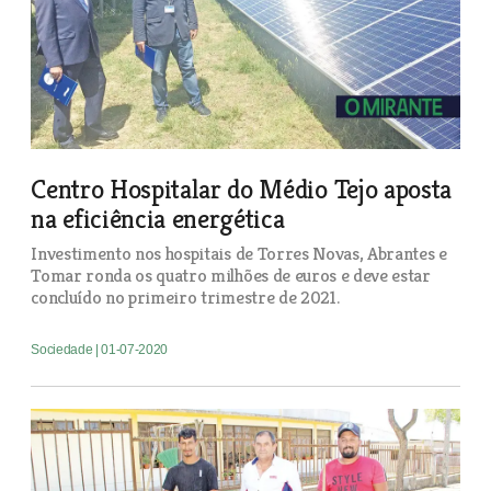
Centro Hospitalar do Médio Tejo aposta
na eficiência energética
Investimento nos hospitais de Torres Novas, Abrantes e
Tomar ronda os quatro milhões de euros e deve estar
concluído no primeiro trimestre de 2021.
Sociedade
| 01-07-2020