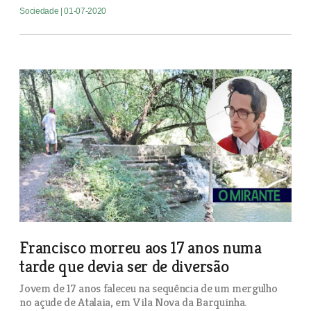
Sociedade
| 01-07-2020
Francisco morreu aos 17 anos numa
tarde que devia ser de diversão
Jovem de 17 anos faleceu na sequência de um mergulho
no açude de Atalaia, em Vila Nova da Barquinha.