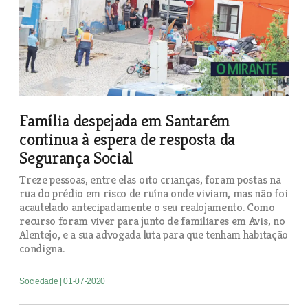
Família despejada em Santarém
continua à espera de resposta da
Segurança Social
Treze pessoas, entre elas oito crianças, foram postas na
rua do prédio em risco de ruína onde viviam, mas não foi
acautelado antecipadamente o seu realojamento. Como
recurso foram viver para junto de familiares em Avis, no
Alentejo, e a sua advogada luta para que tenham habitação
condigna.
Sociedade
| 01-07-2020