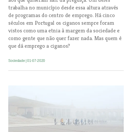
trabalha no município desde essa altura através
de programas do centro de emprego. Há cinco
séculos em Portugal os ciganos sempre foram
vistos como uma etnia à margem da sociedade e
como gente que não quer fazer nada. Mas quem é
que dá emprego a ciganos?
Sociedade
| 01-07-2020