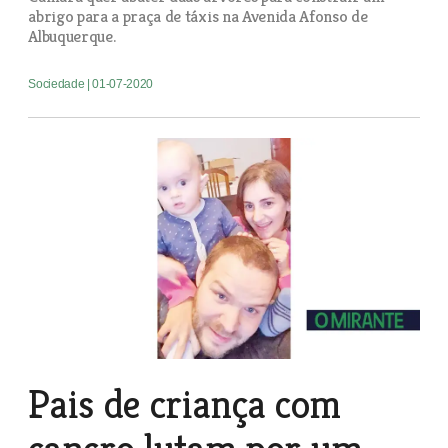
abrigo para a praça de táxis na Avenida Afonso de
Albuquerque.
Sociedade
| 01-07-2020
Pais de criança com