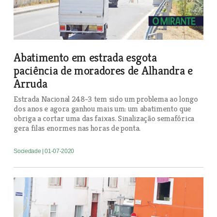
Abatimento em estrada esgota
paciência de moradores de Alhandra e
Arruda
Estrada Nacional 248-3 tem sido um problema ao longo
dos anos e agora ganhou mais um: um abatimento que
obriga a cortar uma das faixas. Sinalização semafórica
gera filas enormes nas horas de ponta.
Sociedade
| 01-07-2020