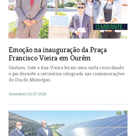
Emoção na inauguração da Praça
Francisco Vieira em Ourém
Gustavo, Inês e Ana Vieira leram uma carta recordando
o pai durante a cerimónia integrada nas comemorações
do Dia do Município.
Sociedade
| 01-07-2020