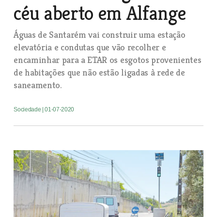
céu aberto em Alfange
Águas de Santarém vai construir uma estação
elevatória e condutas que vão recolher e
encaminhar para a ETAR os esgotos provenientes
de habitações que não estão ligadas à rede de
saneamento.
Sociedade
| 01-07-2020