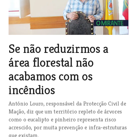
Se não reduzirmos a
área florestal não
acabamos com os
incêndios
António Louro, responsável da Protecção Civil de
Mação, diz que um território repleto de árvores
como o eucalipto e pinheiro representa risco
acrescido, por muita prevenção e infra-estruturas
que existam.