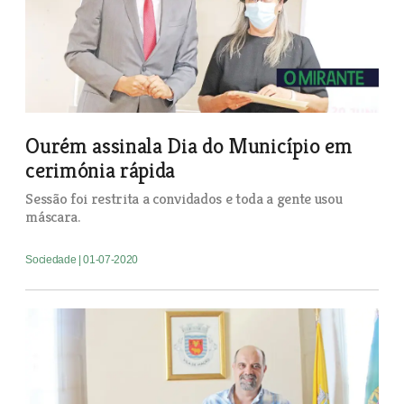
Ourém assinala Dia do Município em
cerimónia rápida
Sessão foi restrita a convidados e toda a gente usou
máscara.
Sociedade
| 01-07-2020