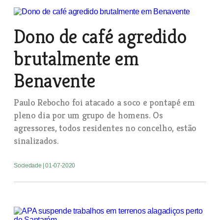
Dono de café agredido
brutalmente em
Benavente
Paulo Rebocho foi atacado a soco e pontapé em
pleno dia por um grupo de homens. Os
agressores, todos residentes no concelho, estão
sinalizados.
Sociedade
| 01-07-2020