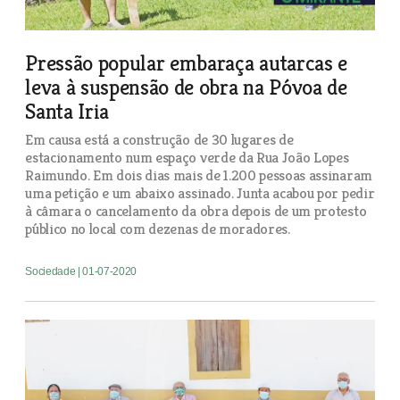
Pressão popular embaraça autarcas e
leva à suspensão de obra na Póvoa de
Santa Iria
Em causa está a construção de 30 lugares de
estacionamento num espaço verde da Rua João Lopes
Raimundo. Em dois dias mais de 1.200 pessoas assinaram
uma petição e um abaixo assinado. Junta acabou por pedir
à câmara o cancelamento da obra depois de um protesto
público no local com dezenas de moradores.
Sociedade
| 01-07-2020