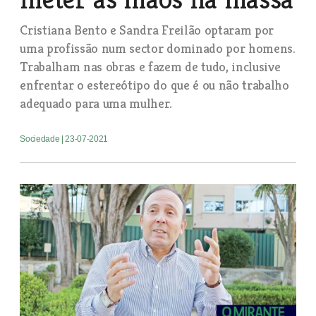
Cristiana Bento e Sandra Freilão optaram por
uma profissão num sector dominado por homens.
Trabalham nas obras e fazem de tudo, inclusive
enfrentar o estereótipo do que é ou não trabalho
adequado para uma mulher.
Sociedade
| 23-07-2021