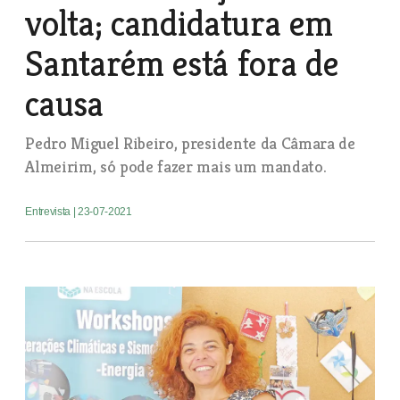
volta; candidatura em
Santarém está fora de
causa
Pedro Miguel Ribeiro, presidente da Câmara de
Almeirim, só pode fazer mais um mandato.
Entrevista
| 23-07-2021