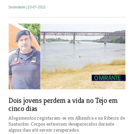
Sociedade
| 23-07-2021
Dois jovens perdem a vida no Tejo em
cinco dias
Afogamentos registaram-se em Alhandra e na Ribeira de
Santarém. Corpos estiveram desaparecidos durante
alguns dias até serem recuperados.