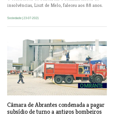
insolvências, Liszt de Melo, faleceu aos 88 anos.
Sociedade
| 23-07-2021
Câmara de Abrantes condenada a pagar
subsídio de turno a antigos bombeiros