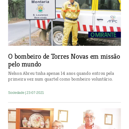
O bombeiro de Torres Novas em missão
pelo mundo
Nelson Abreu tinha apenas 14 anos quando entrou pela
primeira vez num quartel como bombeiro voluntário.
Sociedade
| 23-07-2021