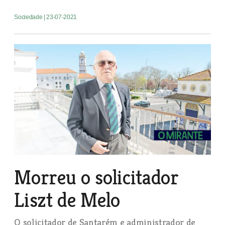
Sociedade
| 23-07-2021
Morreu o solicitador
Liszt de Melo
O solicitador de Santarém e administrador de