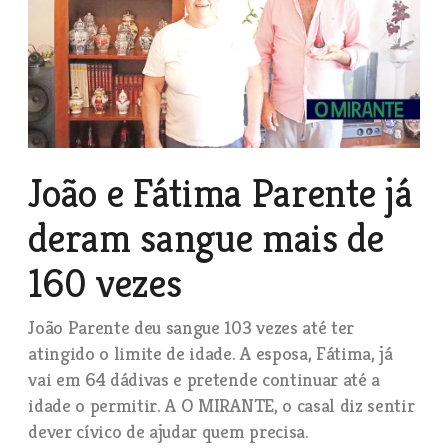
João e Fátima Parente já
deram sangue mais de
160 vezes
João Parente deu sangue 103 vezes até ter
atingido o limite de idade. A esposa, Fátima, já
vai em 64 dádivas e pretende continuar até a
idade o permitir. A O MIRANTE, o casal diz sentir
dever cívico de ajudar quem precisa.