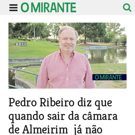
Pedro Ribeiro diz que
quando sair da câmara
de Almeirim já não