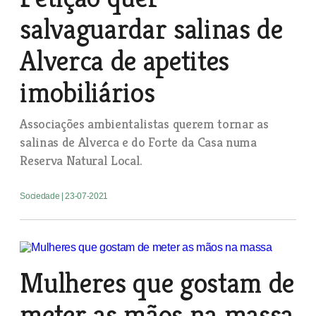
salvaguardar salinas de
Alverca de apetites
imobiliários
Associações ambientalistas querem tornar as
salinas de Alverca e do Forte da Casa numa
Reserva Natural Local.
Sociedade
| 23-07-2021
Mulheres que gostam de
meter as mãos na massa