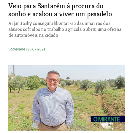
Veio para Santarém à procura do
sonho e acabou a viver um pesadelo
Arjun Joshy conseguiu libertar-se das amarras dos
abusos sofridos no trabalho agrícola e abriu uma oficina
de automóveis na cidade
Sociedade
| 23-07-2021