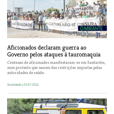
Aficionados declaram guerra ao
Governo pelos ataques à tauromaquia
Centenas de aficionados manifestaram-se em Santarém,
num protesto que nasceu das restrições impostas pelas
autoridades de saúde.
Sociedade
| 23-07-2021