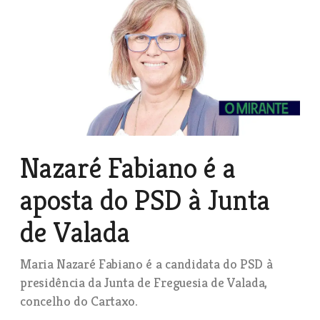
Nazaré Fabiano é a
aposta do PSD à Junta
de Valada
Maria Nazaré Fabiano é a candidata do PSD à
presidência da Junta de Freguesia de Valada,
concelho do Cartaxo.