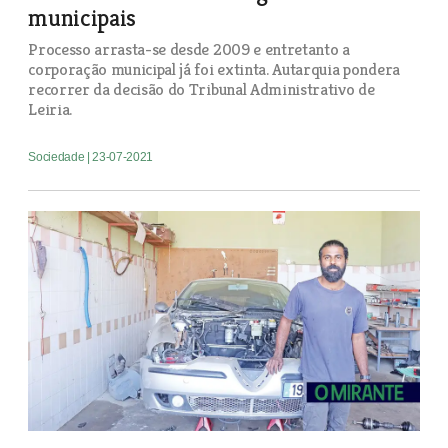
municipais
Processo arrasta-se desde 2009 e entretanto a
corporação municipal já foi extinta. Autarquia pondera
recorrer da decisão do Tribunal Administrativo de
Leiria.
Sociedade
| 23-07-2021