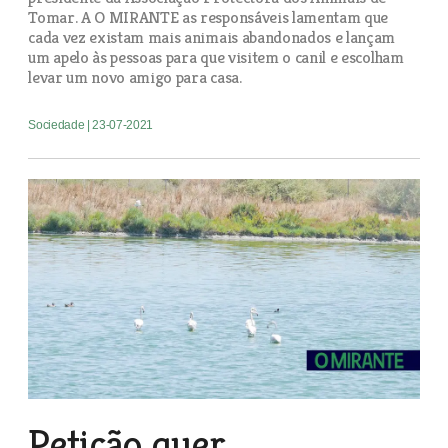
Tomar. A O MIRANTE as responsáveis lamentam que
cada vez existam mais animais abandonados e lançam
um apelo às pessoas para que visitem o canil e escolham
levar um novo amigo para casa.
Sociedade
| 23-07-2021
Petição quer