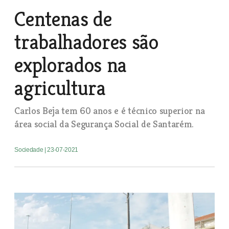
Centenas de
trabalhadores são
explorados na
agricultura
Carlos Beja tem 60 anos e é técnico superior na
área social da Segurança Social de Santarém.
Sociedade
| 23-07-2021