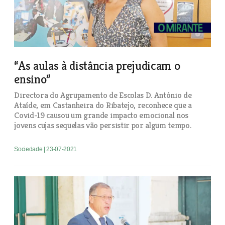
“As aulas à distância prejudicam o
ensino”
Directora do Agrupamento de Escolas D. António de
Ataíde, em Castanheira do Ribatejo, reconhece que a
Covid-19 causou um grande impacto emocional nos
jovens cujas sequelas vão persistir por algum tempo.
Sociedade
| 23-07-2021