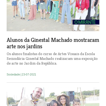
Alunos da Ginestal Machado mostraram
arte nos jardins
Os alunos finalistas do curso de Artes Visuais da Escola
Secundária Ginestal Machado realizaram uma exposição
de arte no Jardim da República.
Sociedade
| 23-07-2021