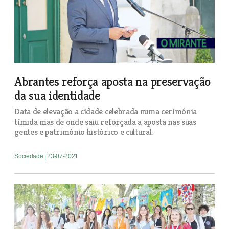
Abrantes reforça aposta na preservação
da sua identidade
Data de elevação a cidade celebrada numa cerimónia
tímida mas de onde saiu reforçada a aposta nas suas
gentes e património histórico e cultural.
Sociedade
| 23-07-2021