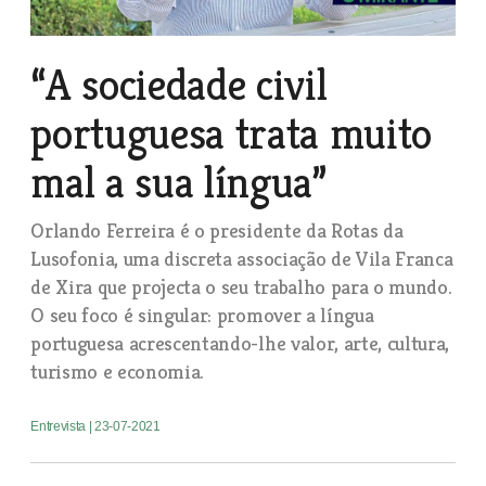
“A sociedade civil
portuguesa trata muito
mal a sua língua”
Orlando Ferreira é o presidente da Rotas da
Lusofonia, uma discreta associação de Vila Franca
de Xira que projecta o seu trabalho para o mundo.
O seu foco é singular: promover a língua
portuguesa acrescentando-lhe valor, arte, cultura,
turismo e economia.
Entrevista
| 23-07-2021