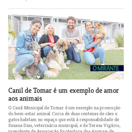
Canil de Tomar é um exemplo de amor
aos animais
O Canil Municipal de Tomar é um exemplo na promoção
do bem-estar animal. Cerca de duas centenas de cães e
gatos habitam no espaço que está à responsabilidade de
Susana Dias, veterinária municipal, e de Teresa Vigário,
presidente da Associação Protectora dos Animais de