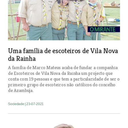
Uma família de escoteiros de Vila Nova
da Rainha
A família de Marco Mateus acaba de fundar a companhia
de Escoteiros de Vila Nova da Rainha um projecto que
conta com 19 pessoas e que tem a particularidade de ser o
primeiro grupo de escoteiros não católicos do concelho
de Azambuja.
Sociedade
| 23-07-2021