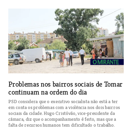
Problemas nos bairros sociais de Tomar
continuam na ordem do dia
PSD considera que o executivo socialista não está a ter
em conta os problemas com a violência nos dois bairros
sociais da cidade. Hugo Cristóvão, vice-presidente da
câmara, diz que o acompanhamento é feito, mas que a
falta de recursos humanos tem dificultado o trabalho.