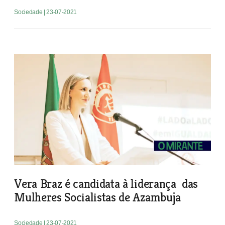
Sociedade
| 23-07-2021
Vera Braz é candidata à liderança das
Mulheres Socialistas de Azambuja
Sociedade
| 23-07-2021