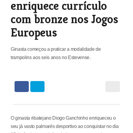
enriquece currículo
com bronze nos Jogos
Europeus
Ginasta começou a praticar a modalidade de
trampolins aos seis anos no Estevense.
O ginasta ribatejano Diogo Ganchinho enriqueceu o
seu já vasto palmarés desportivo ao conquistar no dia