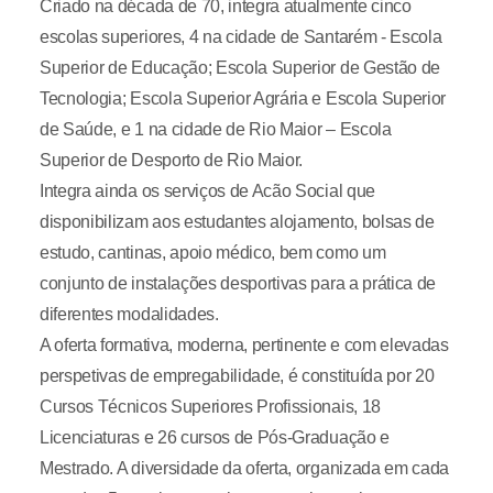
Criado na década de 70, integra atualmente cinco
escolas superiores, 4 na cidade de Santarém - Escola
Superior de Educação; Escola Superior de Gestão de
Tecnologia; Escola Superior Agrária e Escola Superior
de Saúde, e 1 na cidade de Rio Maior – Escola
Superior de Desporto de Rio Maior.
Integra ainda os serviços de Acão Social que
disponibilizam aos estudantes alojamento, bolsas de
estudo, cantinas, apoio médico, bem como um
conjunto de instalações desportivas para a prática de
diferentes modalidades.
A oferta formativa, moderna, pertinente e com elevadas
perspetivas de empregabilidade, é constituída por 20
Cursos Técnicos Superiores Profissionais, 18
Licenciaturas e 26 cursos de Pós-Graduação e
Mestrado. A diversidade da oferta, organizada em cada