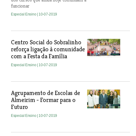
funcionar
Especial Ensino
| 10-07-2019
Centro Social do Sobralinho
reforça ligação à comunidade
com a Festa da Família
Especial Ensino
| 10-07-2019
Agrupamento de Escolas de
Almeirim - Formar para o
Futuro
Especial Ensino
| 10-07-2019