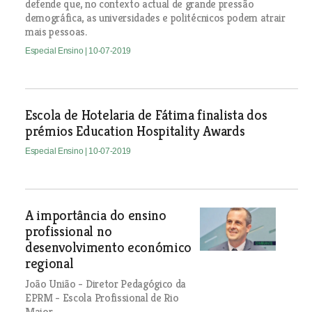
defende que, no contexto actual de grande pressão
demográfica, as universidades e politécnicos podem atrair
mais pessoas.
Especial Ensino
| 10-07-2019
Escola de Hotelaria de Fátima finalista dos
prémios Education Hospitality Awards
Especial Ensino
| 10-07-2019
A importância do ensino
profissional no
desenvolvimento económico
regional
João União - Diretor Pedagógico da
EPRM - Escola Profissional de Rio
Maior