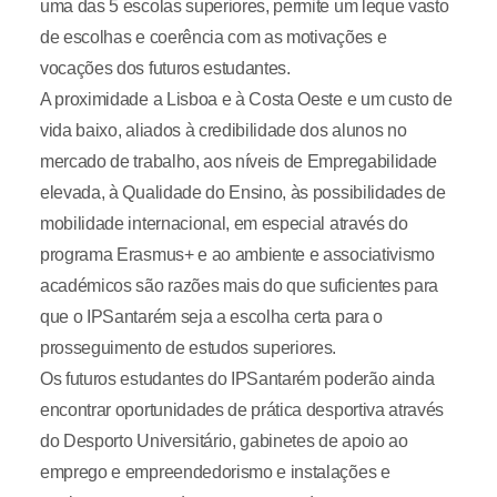
uma das 5 escolas superiores, permite um leque vasto
de escolhas e coerência com as motivações e
vocações dos futuros estudantes.
A proximidade a Lisboa e à Costa Oeste e um custo de
vida baixo, aliados à credibilidade dos alunos no
mercado de trabalho, aos níveis de Empregabilidade
elevada, à Qualidade do Ensino, às possibilidades de
mobilidade internacional, em especial através do
programa Erasmus+ e ao ambiente e associativismo
académicos são razões mais do que suficientes para
que o IPSantarém seja a escolha certa para o
prosseguimento de estudos superiores.
Os futuros estudantes do IPSantarém poderão ainda
encontrar oportunidades de prática desportiva através
do Desporto Universitário, gabinetes de apoio ao
emprego e empreendedorismo e instalações e