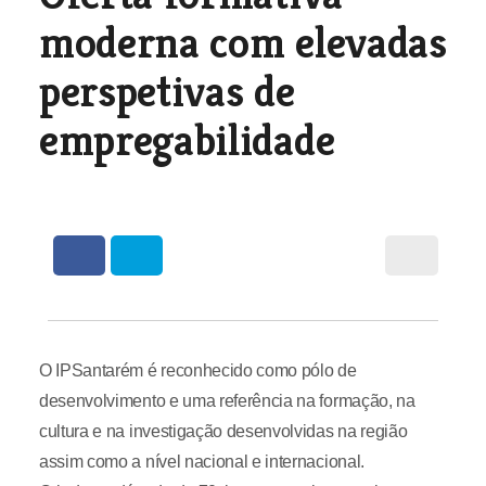
moderna com elevadas
perspetivas de
empregabilidade
O IPSantarém é reconhecido como pólo de
desenvolvimento e uma referência na formação, na
cultura e na investigação desenvolvidas na região
assim como a nível nacional e internacional.