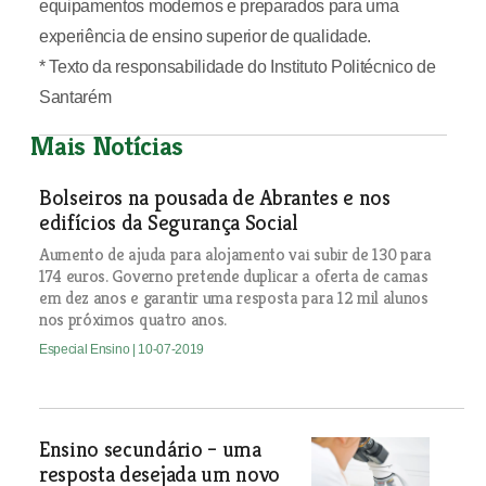
equipamentos modernos e preparados para uma
experiência de ensino superior de qualidade.
* Texto da responsabilidade do Instituto Politécnico de
Santarém
Mais Notícias
Bolseiros na pousada de Abrantes e nos
edifícios da Segurança Social
Aumento de ajuda para alojamento vai subir de 130 para
174 euros. Governo pretende duplicar a oferta de camas
em dez anos e garantir uma resposta para 12 mil alunos
nos próximos quatro anos.
Especial Ensino
| 10-07-2019
Ensino secundário – uma
resposta desejada um novo