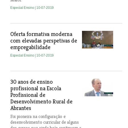
Especial Ensino
| 10-07-2019
Oferta formativa moderna
com elevadas perspetivas de
empregabilidade
Especial Ensino
| 10-07-2019
30 anos de ensino
profissional na Escola
Profissional de
Desenvolvimento Rural de
Abrantes
Foi pioneira na configuração e
desenvolvimento curricular de alguns
dos cursos que ainda hoje continuam a