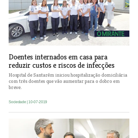
Doentes internados em casa para
reduzir custos e riscos de infecções
Hospital de Santarém iniciou hospitalização domiciliária
com três doentes que vão aumentar para o dobro em
breve.
Sociedade
| 10-07-2019