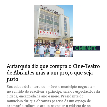
Autarquia diz que compra o Cine-Teatro
de Abrantes mas a um preço que seja
justo
Sociedade detentora do imóvel e município negoceiam
no sentido de reactivar a principal sala de espectáculos da
cidade, encerrada há ano e meio. Presidente do
município diz que Abrantes precisa de um espaço de
promoção cultural e aceita negociar o edifício de os