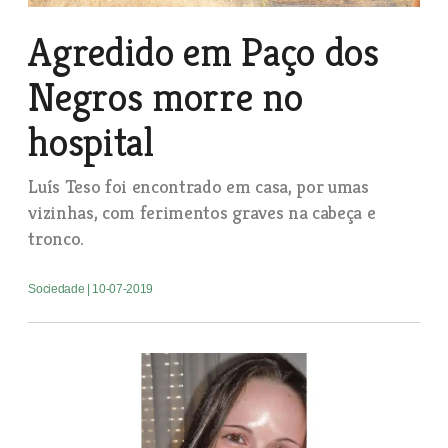
Agredido em Paço dos
Negros morre no
hospital
Luís Teso foi encontrado em casa, por umas
vizinhas, com ferimentos graves na cabeça e
tronco.
Sociedade
| 10-07-2019