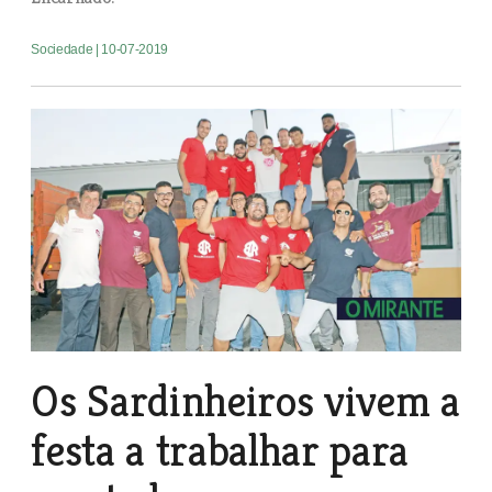
Sociedade
| 10-07-2019
Os Sardinheiros vivem a
festa a trabalhar para