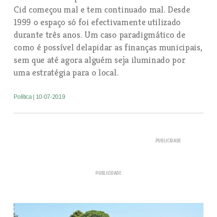
Cid começou mal e tem continuado mal. Desde
1999 o espaço só foi efectivamente utilizado
durante três anos. Um caso paradigmático de
como é possível delapidar as finanças municipais,
sem que até agora alguém seja iluminado por
uma estratégia para o local.
Política
| 10-07-2019