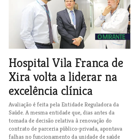
Hospital Vila Franca de
Xira volta a liderar na
excelência clínica
Avaliação é feita pela Entidade Reguladora da
Saúde. A mesma entidade que, dias antes da
tomada de decisão relativa à renovação do
contrato de parceria público-privada, apontava
falhas no funcionamento da unidade de saúde