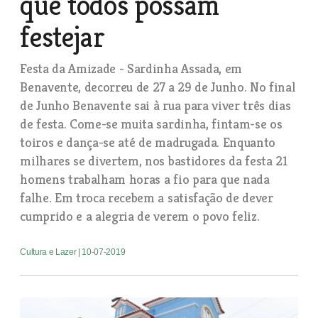
que todos possam
festejar
Festa da Amizade - Sardinha Assada, em
Benavente, decorreu de 27 a 29 de Junho. No final
de Junho Benavente sai à rua para viver três dias
de festa. Come-se muita sardinha, fintam-se os
toiros e dança-se até de madrugada. Enquanto
milhares se divertem, nos bastidores da festa 21
homens trabalham horas a fio para que nada
falhe. Em troca recebem a satisfação de dever
cumprido e a alegria de verem o povo feliz.
Cultura e Lazer
| 10-07-2019