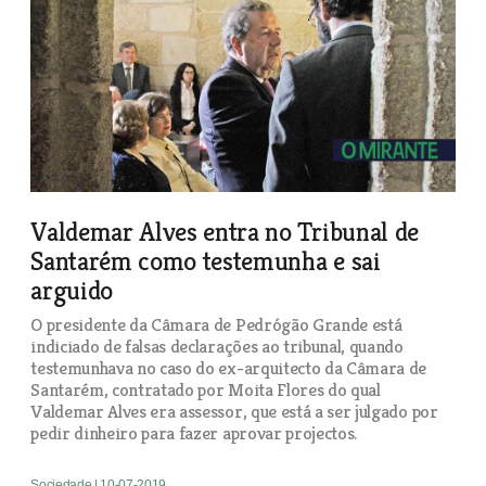
Valdemar Alves entra no Tribunal de
Santarém como testemunha e sai
arguido
O presidente da Câmara de Pedrógão Grande está
indiciado de falsas declarações ao tribunal, quando
testemunhava no caso do ex-arquitecto da Câmara de
Santarém, contratado por Moita Flores do qual
Valdemar Alves era assessor, que está a ser julgado por
pedir dinheiro para fazer aprovar projectos.
Sociedade
| 10-07-2019