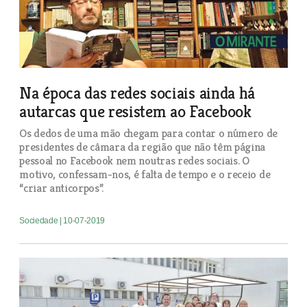
Na época das redes sociais ainda há
autarcas que resistem ao Facebook
Os dedos de uma mão chegam para contar o número de
presidentes de câmara da região que não têm página
pessoal no Facebook nem noutras redes sociais. O
motivo, confessam-nos, é falta de tempo e o receio de
“criar anticorpos”.
Sociedade
| 10-07-2019