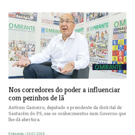
Nos corredores do poder a influenciar
com pezinhos de lã
António Gameiro, deputado e presidente da distrital de
Santarém do PS, usa os conhecimentos num Governo que
lhe dá abertura.
Entrevista
| 10-07-2019