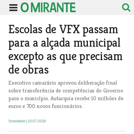
Escolas de VFX passam
para a alçada municipal
excepto as que precisam
de obras
Executivo camarário aprovou deliberação final
sobre transferência de competências do Governo
para o município. Autarquia recebe 10 milhões de
euros e 700 novos funcionários.
Sociedade
| 10-07-2019