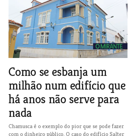
Como se esbanja um
milhão num edifício que
há anos não serve para
nada
Chamusca é o exemplo do pior que se pode fazer
com o dinheiro público. O caso do edifício Salter