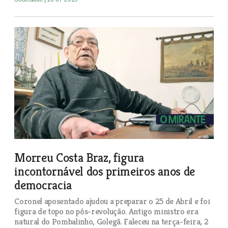
Morreu Costa Braz, figura
incontornável dos primeiros anos de
democracia
Coronel aposentado ajudou a preparar o 25 de Abril e foi
figura de topo no pós-revolução. Antigo ministro era
natural do Pombalinho, Golegã. Faleceu na terça-feira, 2