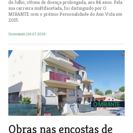
de Julho, vítima de doença prolongada, aos 84 anos. Pela
sua carreira multifacetada, foi distinguido por O
MIRANTE com o prémio Personalidade do Ano Vida em
2015.
Sociedade
| 04-07-2019
Obras nas encostas de