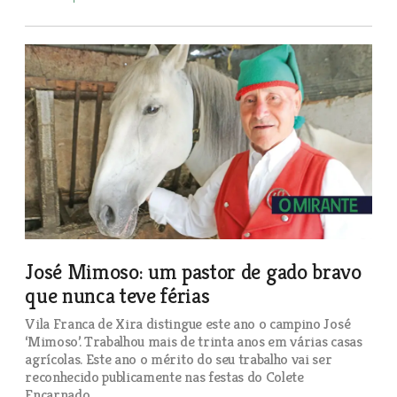
José Mimoso: um pastor de gado bravo
que nunca teve férias
Vila Franca de Xira distingue este ano o campino José
‘Mimoso’. Trabalhou mais de trinta anos em várias casas
agrícolas. Este ano o mérito do seu trabalho vai ser
reconhecido publicamente nas festas do Colete
Encarnado.