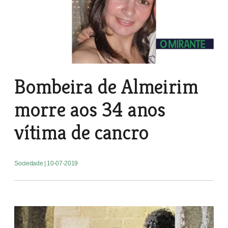
Bombeira de Almeirim
morre aos 34 anos
vítima de cancro
Sociedade
| 10-07-2019