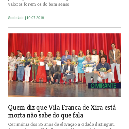
valores forem os do bom senso.
Sociedade
| 10-07-2019
Quem diz que Vila Franca de Xira está
morta não sabe do que fala
Cerimónia dos 35 anos de elevação a cidade distinguiu