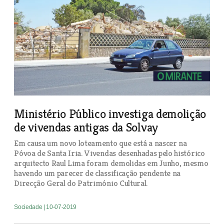
Ministério Público investiga demolição
de vivendas antigas da Solvay
Em causa um novo loteamento que está a nascer na
Póvoa de Santa Iria. Vivendas desenhadas pelo histórico
arquitecto Raul Lima foram demolidas em Junho, mesmo
havendo um parecer de classificação pendente na
Direcção Geral do Património Cultural.
Sociedade
| 10-07-2019