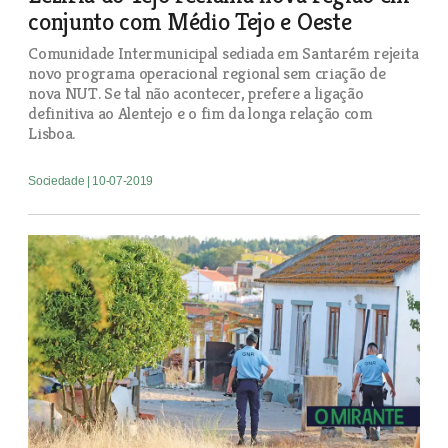
conjunto com Médio Tejo e Oeste
Comunidade Intermunicipal sediada em Santarém rejeita
novo programa operacional regional sem criação de
nova NUT. Se tal não acontecer, prefere a ligação
definitiva ao Alentejo e o fim da longa relação com
Lisboa.
Sociedade
| 10-07-2019