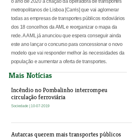
o ano de 2020 a criação da operadora de transportes
metropolitanos de Lisboa [Carris] que vai aglomerar
todas as empresas de transportes públicos rodoviários
dos 18 concelhos da AML e reorganizar o mapa da
rede. A AML já anunciou que espera conseguir ainda
este ano lançar o concurso para concessionar o novo
modelo que vai responder melhor às necessidades da
população e aumentar a oferta de transportes.
Mais Notícias
Incêndio no Pombalinho interrompeu
circulação ferroviária
Sociedade
| 10-07-2019
Autarcas querem mais transportes públicos