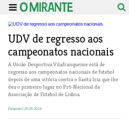
UDV de regresso aos
campeonatos nacionais
A União Desportiva Vilafranquense está de
regresso aos campeonatos nacionais de futebol
depois de uma vitória contra o Santa Iria que lhe
deu o primeiro lugar no Pró-Nacional da
Associação de Futebol de Lisboa.
Desporto
| 25-05-2016