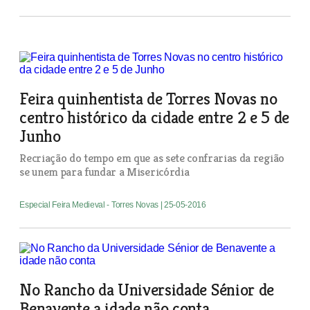
Feira quinhentista de Torres Novas no
centro histórico da cidade entre 2 e 5 de
Junho
Recriação do tempo em que as sete confrarias da região
se unem para fundar a Misericórdia
Especial Feira Medieval - Torres Novas
| 25-05-2016
No Rancho da Universidade Sénior de
Benavente a idade não conta