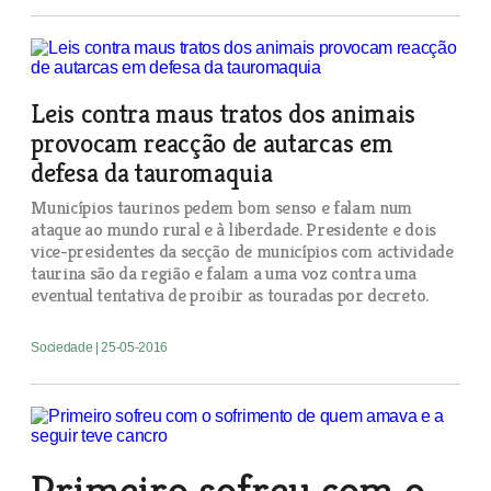
Leis contra maus tratos dos animais
provocam reacção de autarcas em
defesa da tauromaquia
Municípios taurinos pedem bom senso e falam num
ataque ao mundo rural e à liberdade. Presidente e dois
vice-presidentes da secção de municípios com actividade
taurina são da região e falam a uma voz contra uma
eventual tentativa de proibir as touradas por decreto.
Sociedade
| 25-05-2016