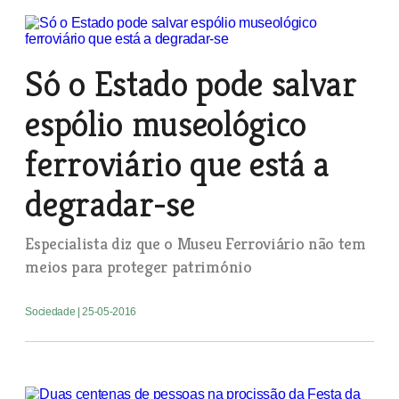
Só o Estado pode salvar
espólio museológico
ferroviário que está a
degradar-se
Especialista diz que o Museu Ferroviário não tem
meios para proteger património
Sociedade
| 25-05-2016