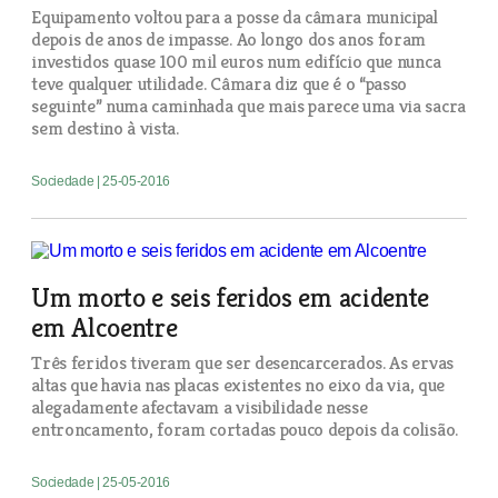
Equipamento voltou para a posse da câmara municipal
depois de anos de impasse. Ao longo dos anos foram
investidos quase 100 mil euros num edifício que nunca
teve qualquer utilidade. Câmara diz que é o “passo
seguinte” numa caminhada que mais parece uma via sacra
sem destino à vista.
Sociedade
| 25-05-2016
Um morto e seis feridos em acidente
em Alcoentre
Três feridos tiveram que ser desencarcerados. As ervas
altas que havia nas placas existentes no eixo da via, que
alegadamente afectavam a visibilidade nesse
entroncamento, foram cortadas pouco depois da colisão.
Sociedade
| 25-05-2016