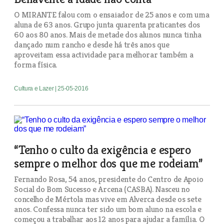
O MIRANTE falou com o ensaiador de 25 anos e com uma
aluna de 63 anos. Grupo junta quarenta praticantes dos
60 aos 80 anos. Mais de metade dos alunos nunca tinha
dançado num rancho e desde há três anos que
aproveitam essa actividade para melhorar também a
forma física.
Cultura e Lazer
| 25-05-2016
“Tenho o culto da exigência e espero
sempre o melhor dos que me rodeiam”
Fernando Rosa, 54 anos, presidente do Centro de Apoio
Social do Bom Sucesso e Arcena (CASBA). Nasceu no
concelho de Mértola mas vive em Alverca desde os sete
anos. Confessa nunca ter sido um bom aluno na escola e
começou a trabalhar aos 12 anos para ajudar a família. O