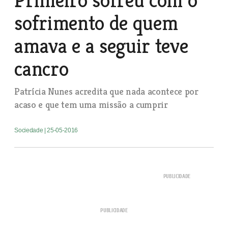
Primeiro sofreu com o
sofrimento de quem
amava e a seguir teve
cancro
Patrícia Nunes acredita que nada acontece por
acaso e que tem uma missão a cumprir
Sociedade
| 25-05-2016