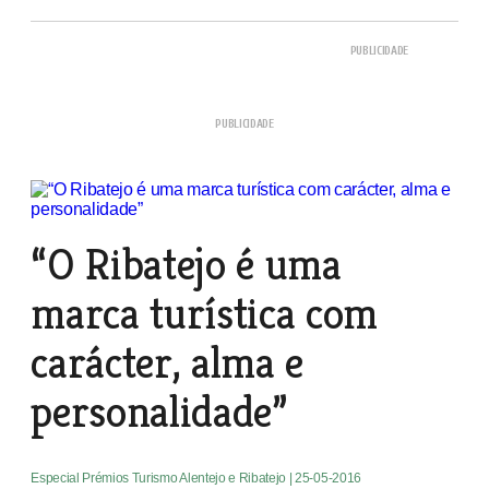
“O Ribatejo é uma
marca turística com
carácter, alma e
personalidade”
Especial Prémios Turismo Alentejo e Ribatejo
| 25-05-2016