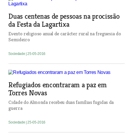
Duas centenas de pessoas na procissão
da Festa da Lagartixa
Evento religioso anual de carácter rural na freguesia do
Semideiro
Sociedade
| 25-05-2016
Refugiados encontraram a paz em
Torres Novas
Cidade do Almonda recebeu duas famílias fugidas da
guerra
Sociedade
| 25-05-2016