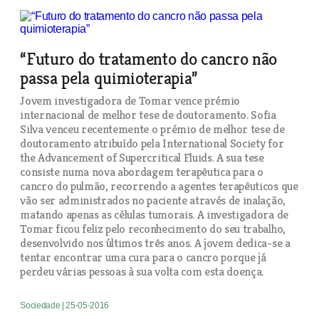
“Futuro do tratamento do cancro não
passa pela quimioterapia”
Jovem investigadora de Tomar vence prémio
internacional de melhor tese de doutoramento. Sofia
Silva venceu recentemente o prémio de melhor tese de
doutoramento atribuído pela International Society for
the Advancement of Supercritical Fluids. A sua tese
consiste numa nova abordagem terapêutica para o
cancro do pulmão, recorrendo a agentes terapêuticos que
vão ser administrados no paciente através de inalação,
matando apenas as células tumorais. A investigadora de
Tomar ficou feliz pelo reconhecimento do seu trabalho,
desenvolvido nos últimos três anos. A jovem dedica-se a
tentar encontrar uma cura para o cancro porque já
perdeu várias pessoas à sua volta com esta doença.
Sociedade
| 25-05-2016