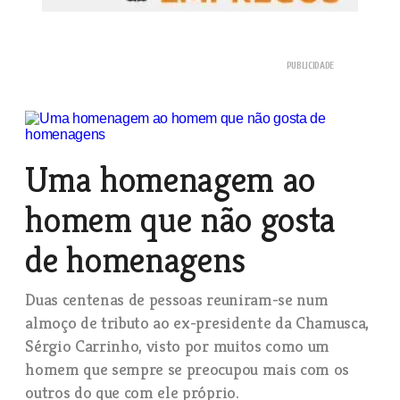
Uma homenagem ao
homem que não gosta
de homenagens
Duas centenas de pessoas reuniram-se num
almoço de tributo ao ex-presidente da Chamusca,
Sérgio Carrinho, visto por muitos como um
homem que sempre se preocupou mais com os
outros do que com ele próprio.