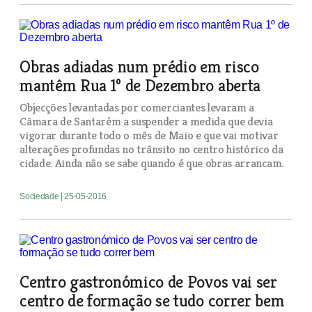
Obras adiadas num prédio em risco
mantêm Rua 1º de Dezembro aberta
Objecções levantadas por comerciantes levaram a
Câmara de Santarém a suspender a medida que devia
vigorar durante todo o mês de Maio e que vai motivar
alterações profundas no trânsito no centro histórico da
cidade. Ainda não se sabe quando é que obras arrancam.
Sociedade
| 25-05-2016
Centro gastronómico de Povos vai ser
centro de formação se tudo correr bem