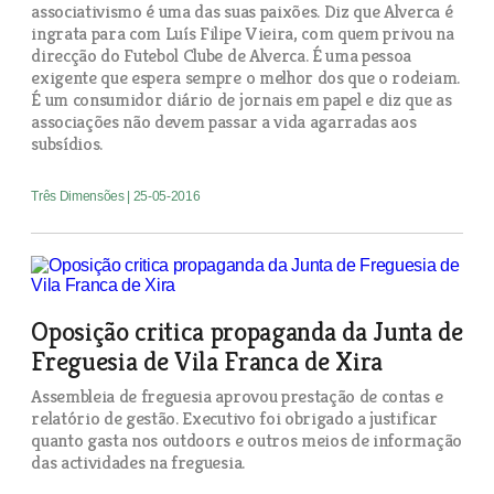
associativismo é uma das suas paixões. Diz que Alverca é
ingrata para com Luís Filipe Vieira, com quem privou na
direcção do Futebol Clube de Alverca. É uma pessoa
exigente que espera sempre o melhor dos que o rodeiam.
É um consumidor diário de jornais em papel e diz que as
associações não devem passar a vida agarradas aos
subsídios.
Três Dimensões
| 25-05-2016
Oposição critica propaganda da Junta de
Freguesia de Vila Franca de Xira
Assembleia de freguesia aprovou prestação de contas e
relatório de gestão. Executivo foi obrigado a justificar
quanto gasta nos outdoors e outros meios de informação
das actividades na freguesia.