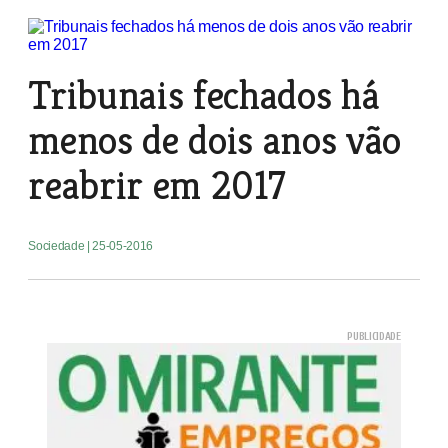
Tribunais fechados há
menos de dois anos vão
reabrir em 2017
Sociedade
| 25-05-2016