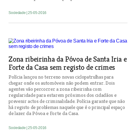
Sociedade
| 25-05-2016
Zona ribeirinha da Póvoa de Santa Iria e
Forte da Casa sem registo de crimes
Polícia lançou no terreno novas ciclopatrulhas para
chegar onde os automóveis não podem entrar. Dois
agentes vão percorrer a zona ribeirinha com
regularidade para estarem próximos dos cidadãos e
prevenir actos de criminalidade. Polícia garante que não
há registo de problemas naquele que é o principal espaço
de lazer da Póvoa e Forte da Casa.
Sociedade
| 25-05-2016